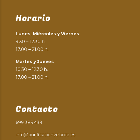
Horario
Lunes, Miércoles y Viernes
9.30 – 12.30 h.
17.00 – 21.00 h.
Martes y Jueves
10.30 – 12.30 h.
17.00 – 21.00 h.
Contacto
699 385 439
info@purificacionvelarde.es