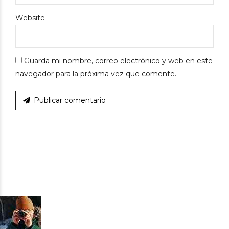
Website
Guarda mi nombre, correo electrónico y web en este
navegador para la próxima vez que comente.
Publicar comentario