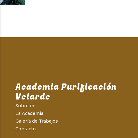
Academia Purificación
Velarde
Sobre mí
La Academia
Galería de Trabajos
Contacto