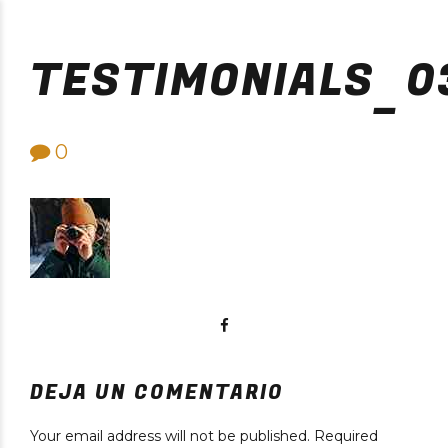
Purificación Velarde
TESTIMONIALS_0
0
DEJA UN COMENTARIO
Your email address will not be published. Required