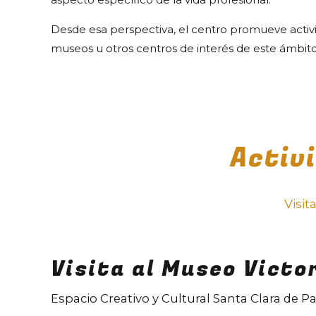
Desde esa perspectiva, el centro promueve activid
museos u otros centros de interés de este ámbit
Activ
Visi
Visita al Museo Victo
Espacio Creativo y Cultural Santa Clara de Pa