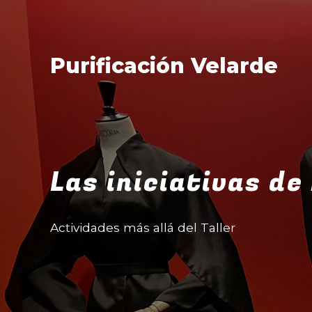
Purificación Velarde
Las iniciativas d
Actividades más allá del Taller