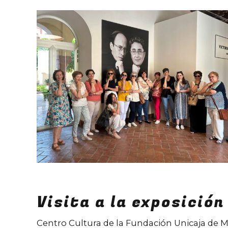
Visita a la exposición
Centro Cultura de la Fundación Unicaja de M