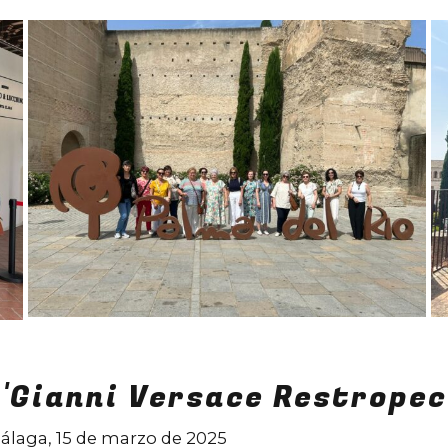
 'Gianni Versace Restropec
álaga, 15 de marzo de 2025