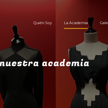
Quién Soy
La Academia
Gale
e nuestra academia