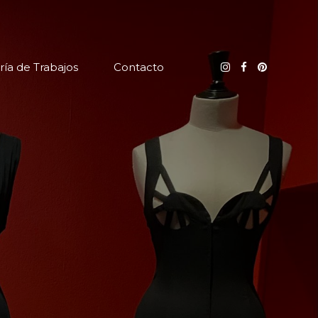
ría de Trabajos
Contacto