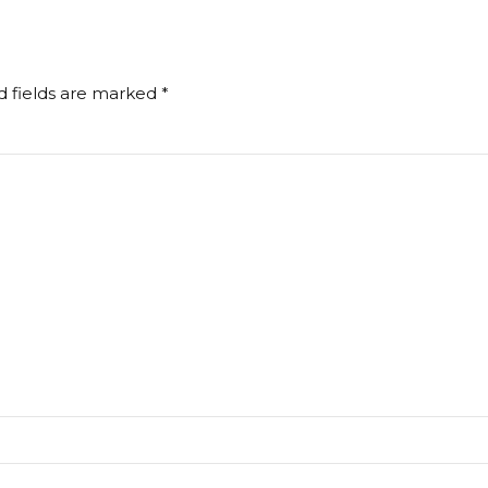
d fields are marked *