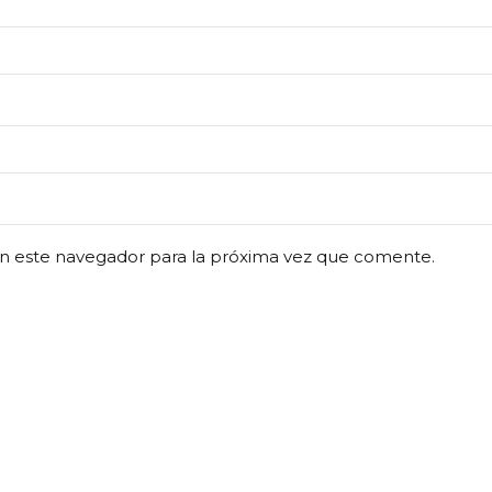
n este navegador para la próxima vez que comente.