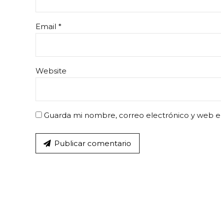
Email *
Website
Guarda mi nombre, correo electrónico y web e
Publicar comentario