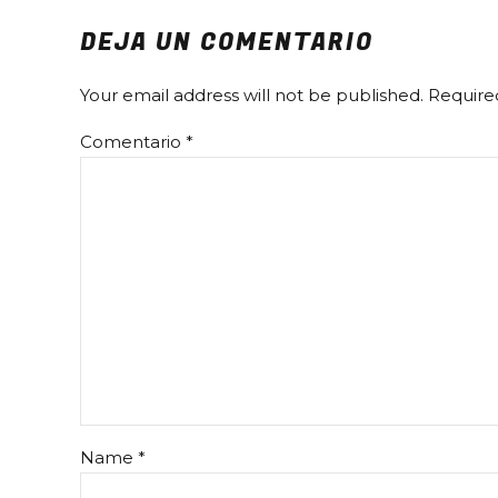
DEJA UN COMENTARIO
Your email address will not be published. Require
Comentario
*
Name *