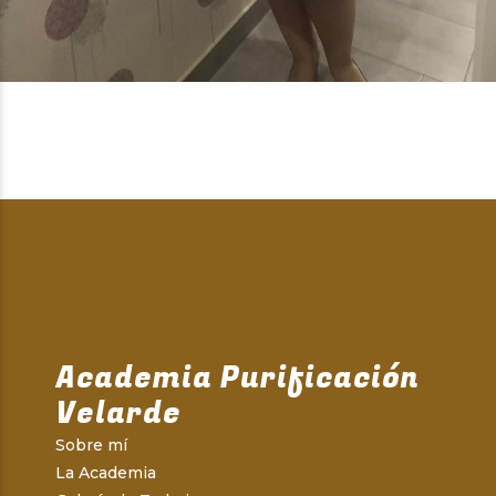
Academia Purificación
Velarde
Sobre mí
La Academia