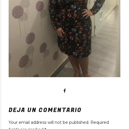
DEJA UN COMENTARIO
Your email address will not be published. Required