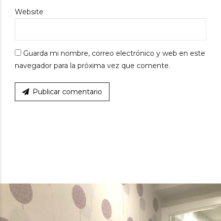
Website
Guarda mi nombre, correo electrónico y web en este
navegador para la próxima vez que comente.
Publicar comentario