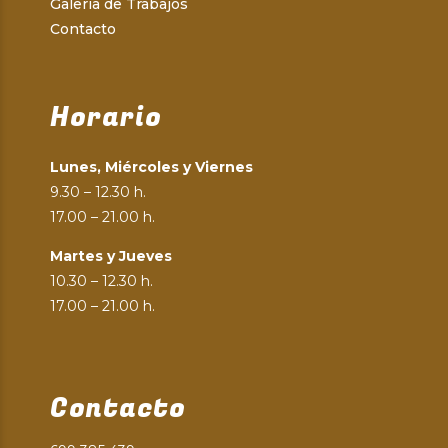
Galería de Trabajos
Contacto
Horario
Lunes, Miércoles y Viernes
9.30 – 12.30 h.
17.00 – 21.00 h.
Martes y Jueves
10.30 – 12.30 h.
17.00 – 21.00 h.
Contacto