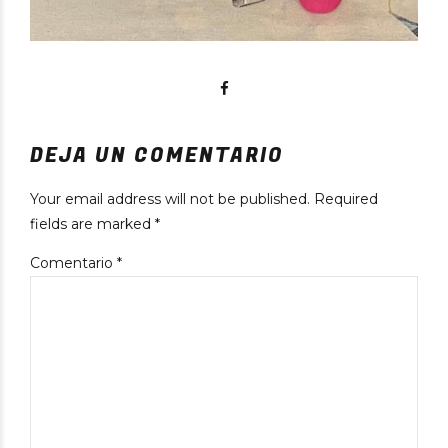
DEJA UN COMENTARIO
Your email address will not be published. Required
fields are marked *
Comentario
*