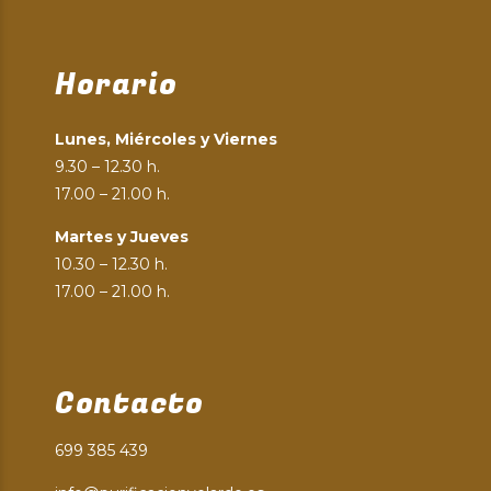
Horario
Lunes, Miércoles y Viernes
9.30 – 12.30 h.
17.00 – 21.00 h.
Martes y Jueves
10.30 – 12.30 h.
17.00 – 21.00 h.
Contacto
699 385 439