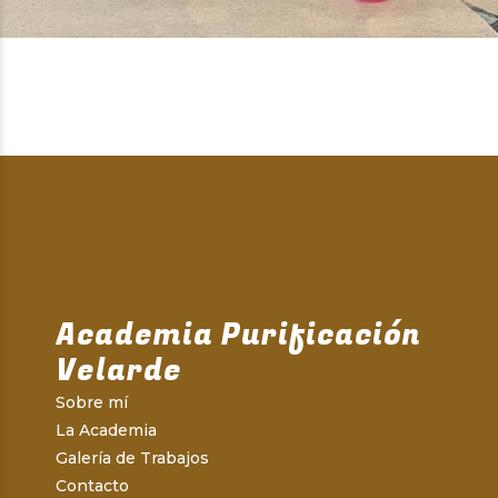
Academia Purificación
Velarde
Sobre mí
La Academia
Galería de Trabajos
Contacto