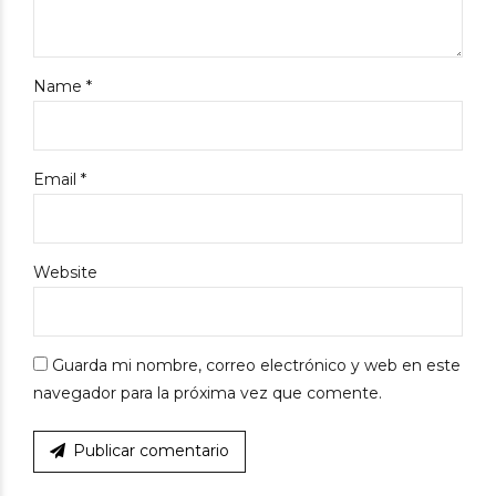
Name *
Email *
Website
Guarda mi nombre, correo electrónico y web en este
navegador para la próxima vez que comente.
Publicar comentario