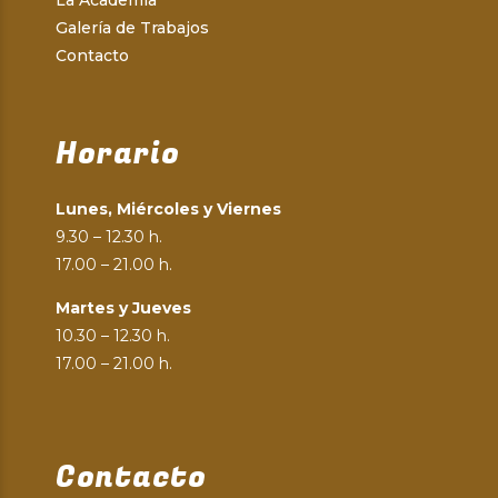
La Academia
Galería de Trabajos
Contacto
Horario
Lunes, Miércoles y Viernes
9.30 – 12.30 h.
17.00 – 21.00 h.
Martes y Jueves
10.30 – 12.30 h.
17.00 – 21.00 h.
Contacto