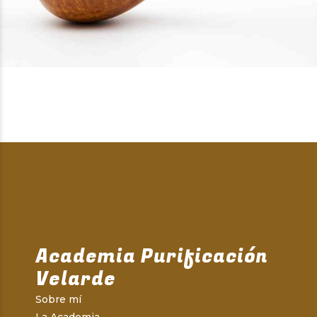
Academia Purificación
Velarde
Sobre mí