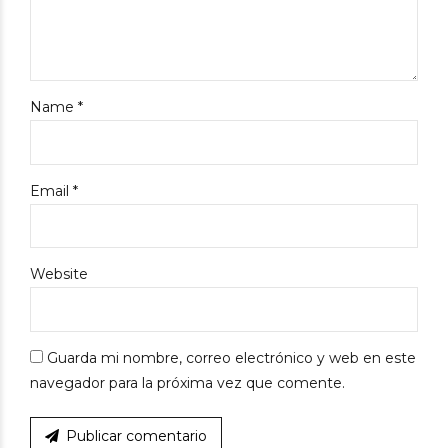
Name *
Email *
Website
Guarda mi nombre, correo electrónico y web en este
navegador para la próxima vez que comente.
Publicar comentario