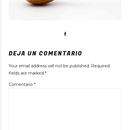
DEJA UN COMENTARIO
Your email address will not be published. Required
fields are marked *
Comentario
*