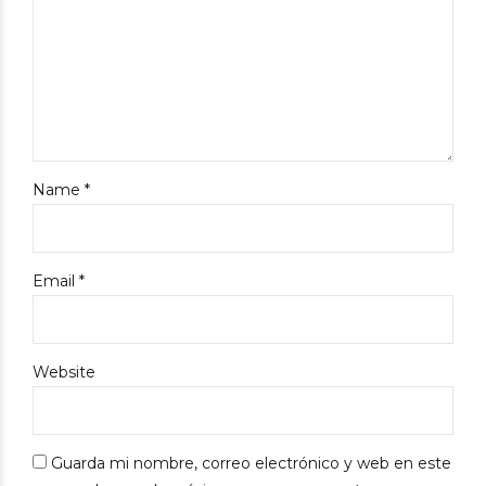
Name *
Email *
Website
Guarda mi nombre, correo electrónico y web en este