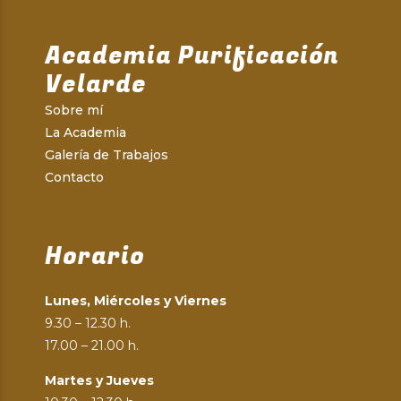
Academia Purificación
Velarde
Sobre mí
La Academia
Galería de Trabajos
Contacto
Horario
Lunes, Miércoles y Viernes
9.30 – 12.30 h.
17.00 – 21.00 h.
Martes y Jueves