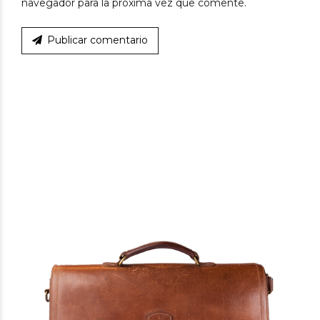
navegador para la próxima vez que comente.
Publicar comentario