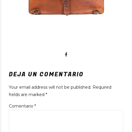
DEJA UN COMENTARIO
Your email address will not be published. Required
fields are marked *
Comentario
*