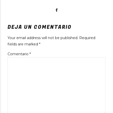
DEJA UN COMENTARIO
Your email address will not be published. Required
fields are marked *
Comentario
*