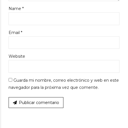
Name *
Email *
Website
Guarda mi nombre, correo electrónico y web en este
navegador para la próxima vez que comente.
Publicar comentario