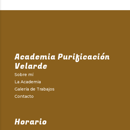
Academia Purificación
Velarde
Sobre mí
La Academia
Galería de Trabajos
Contacto
Horario