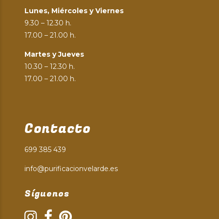
Lunes, Miércoles y Viernes
9.30 – 12.30 h.
17.00 – 21.00 h.
Martes y Jueves
10.30 – 12.30 h.
17.00 – 21.00 h.
Contacto
699 385 439
info@purificacionvelarde.es
Síguenos