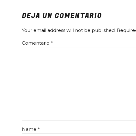
DEJA UN COMENTARIO
Your email address will not be published. Require
Comentario
*
Name *