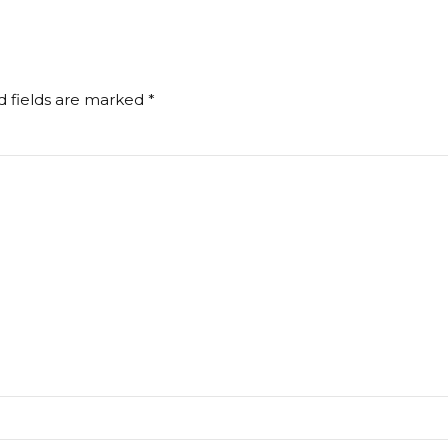
d fields are marked *