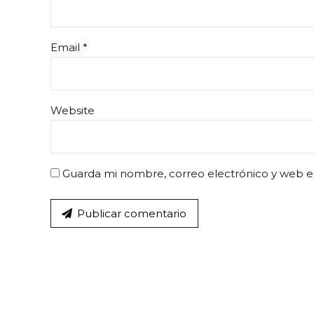
Email *
Website
Guarda mi nombre, correo electrónico y web e
Publicar comentario