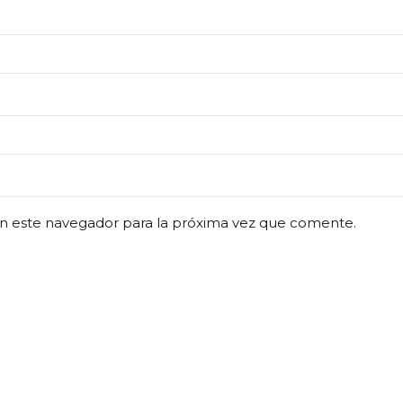
n este navegador para la próxima vez que comente.