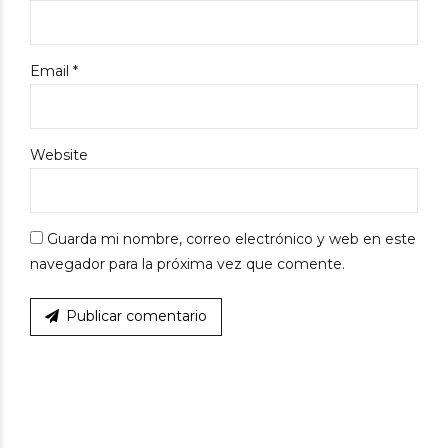
Email *
Website
Guarda mi nombre, correo electrónico y web en este
navegador para la próxima vez que comente.
Publicar comentario