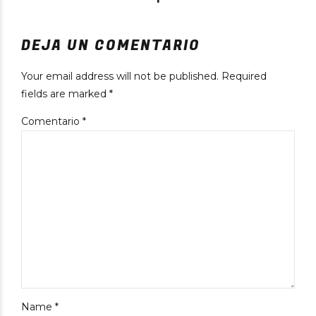
DEJA UN COMENTARIO
Your email address will not be published. Required
fields are marked *
Comentario
*
Name *