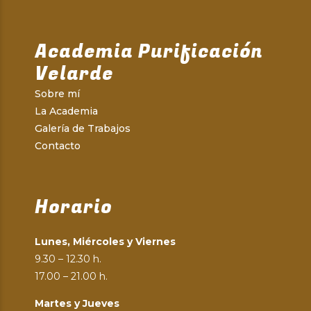
Academia Purificación
Velarde
Sobre mí
La Academia
Galería de Trabajos
Contacto
Horario
Lunes, Miércoles y Viernes
9.30 – 12.30 h.
17.00 – 21.00 h.
Martes y Jueves