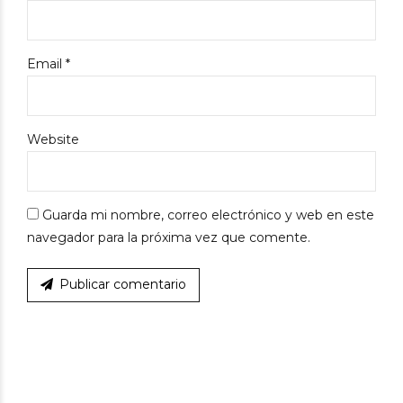
Email *
Website
Guarda mi nombre, correo electrónico y web en este
navegador para la próxima vez que comente.
Publicar comentario