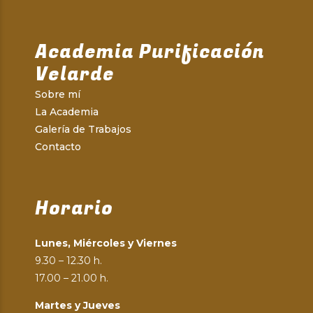
Academia Purificación
Velarde
Sobre mí
La Academia
Galería de Trabajos
Contacto
Horario
Lunes, Miércoles y Viernes
9.30 – 12.30 h.
17.00 – 21.00 h.
Martes y Jueves