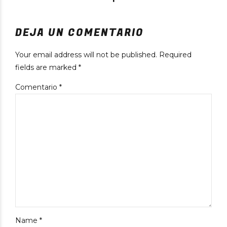
DEJA UN COMENTARIO
Your email address will not be published. Required
fields are marked *
Comentario
*
Name *