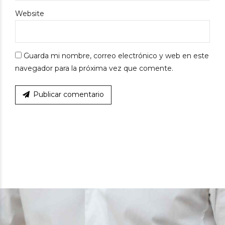
Website
Guarda mi nombre, correo electrónico y web en este
navegador para la próxima vez que comente.
Publicar comentario