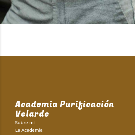
Academia Purificación
Velarde
Sobre mí
La Academia