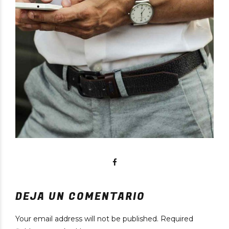
DEJA UN COMENTARIO
Your email address will not be published. Required