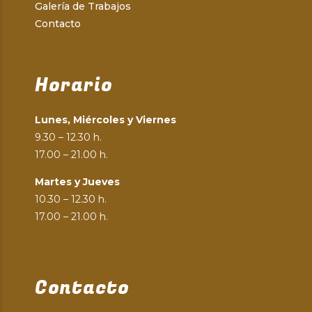
Galería de Trabajos
Contacto
Horario
Lunes, Miércoles y Viernes
9.30 – 12.30 h.
17.00 – 21.00 h.
Martes y Jueves
10.30 – 12.30 h.
17.00 – 21.00 h.
Contacto