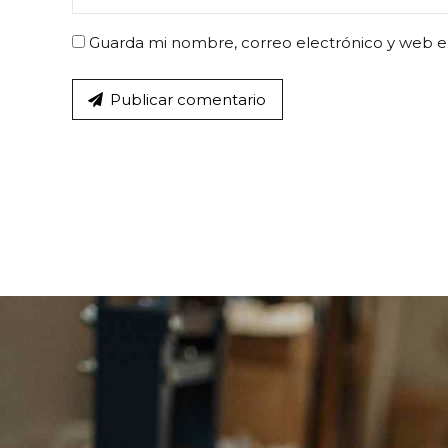
Guarda mi nombre, correo electrónico y web e
Publicar comentario