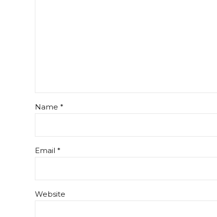
Name *
Email *
Website