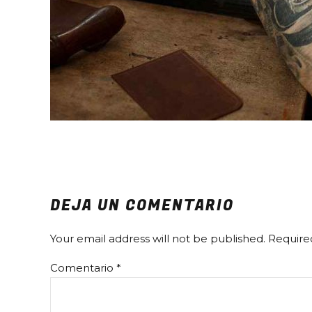
DEJA UN COMENTARIO
Your email address will not be published. Require
Comentario
*