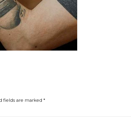
d fields are marked *