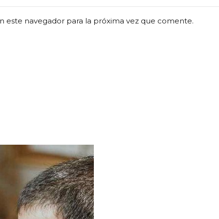
n este navegador para la próxima vez que comente.