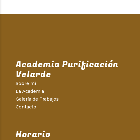
Academia Purificación
Velarde
Sobre mí
La Academia
Galería de Trabajos
Contacto
Horario