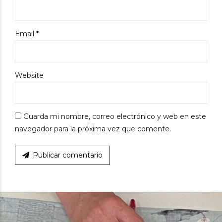
Email *
Website
Guarda mi nombre, correo electrónico y web en este
navegador para la próxima vez que comente.
Publicar comentario