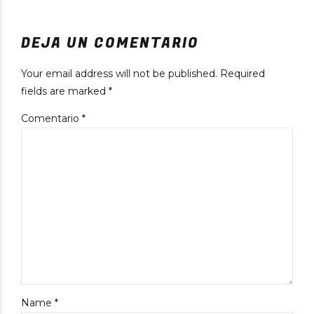
DEJA UN COMENTARIO
Your email address will not be published. Required
fields are marked *
Comentario
*
Name *