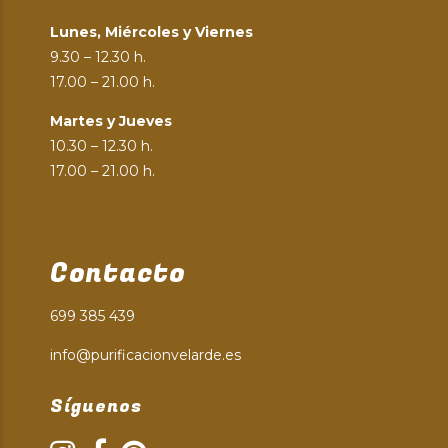
Lunes, Miércoles y Viernes
9.30 – 12.30 h.
17.00 – 21.00 h.
Martes y Jueves
10.30 – 12.30 h.
17.00 – 21.00 h.
Contacto
699 385 439
info@purificacionvelarde.es
Síguenos