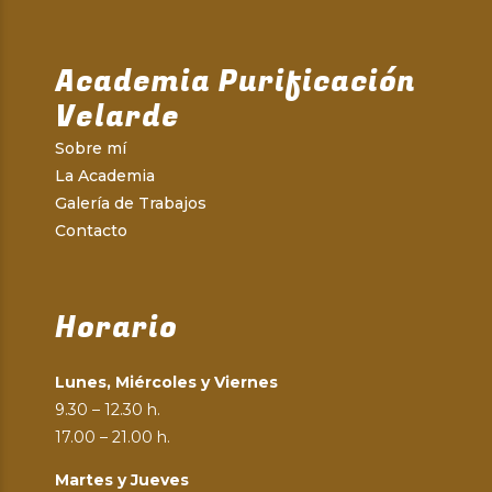
Academia Purificación
Velarde
Sobre mí
La Academia
Galería de Trabajos
Contacto
Horario
Lunes, Miércoles y Viernes
9.30 – 12.30 h.
17.00 – 21.00 h.
Martes y Jueves