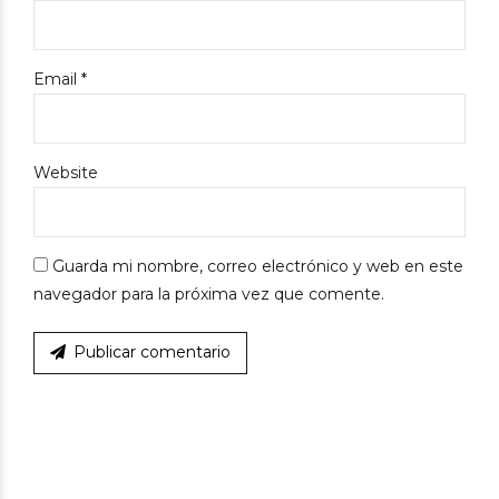
Email *
Website
Guarda mi nombre, correo electrónico y web en este
navegador para la próxima vez que comente.
Publicar comentario