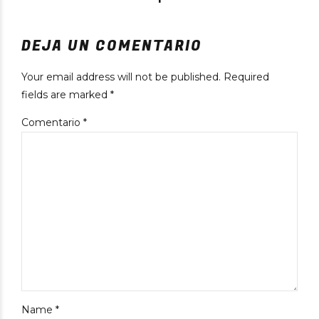
DEJA UN COMENTARIO
Your email address will not be published. Required
fields are marked *
Comentario
*
Name *