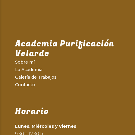
Academia Purificación
Velarde
Sobre mí
La Academia
Galería de Trabajos
Contacto
Horario
Lunes, Miércoles y Viernes
9.30 – 12.30 h.