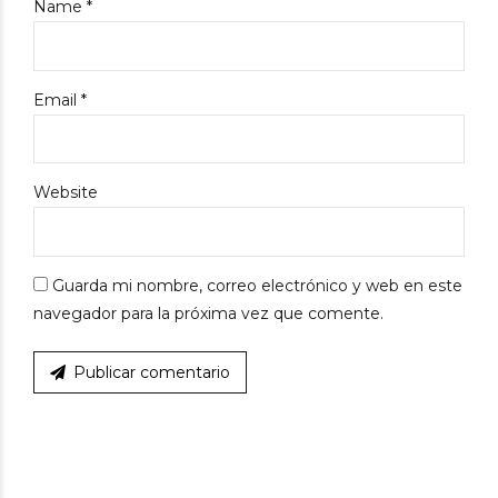
Name *
Email *
Website
Guarda mi nombre, correo electrónico y web en este
navegador para la próxima vez que comente.
Publicar comentario