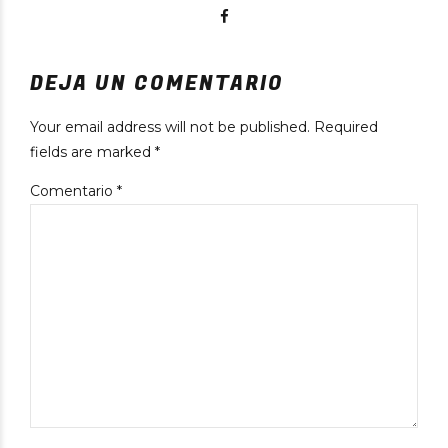
DEJA UN COMENTARIO
Your email address will not be published. Required
fields are marked *
Comentario
*