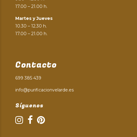
17.00 – 21.00 h.
Martes y Jueves
10.30 – 12.30 h.
17.00 – 21.00 h.
Contacto
699 385 439
info@purificacionvelarde.es
Síguenos