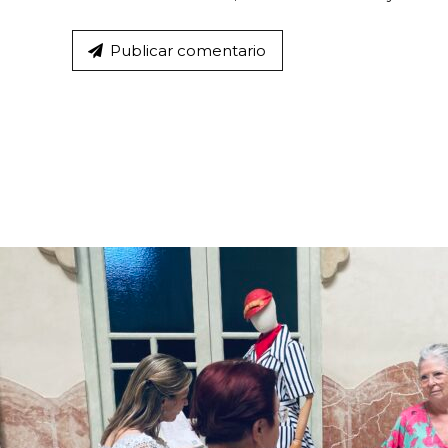
Publicar comentario