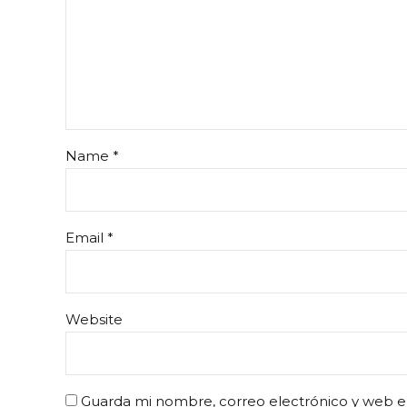
Name *
Email *
Website
Guarda mi nombre, correo electrónico y web e