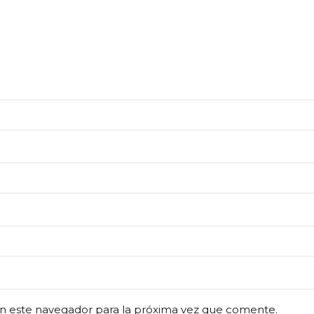
n este navegador para la próxima vez que comente.