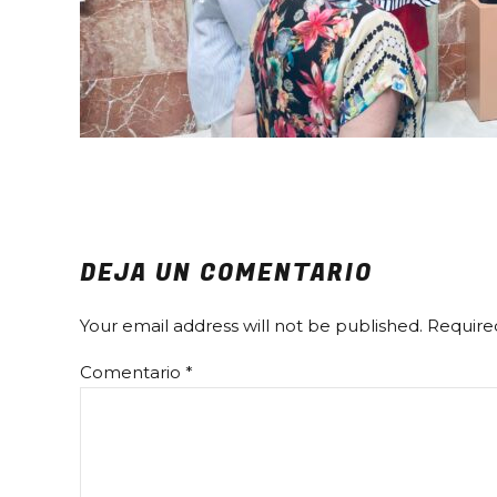
DEJA UN COMENTARIO
Your email address will not be published. Require
Comentario
*