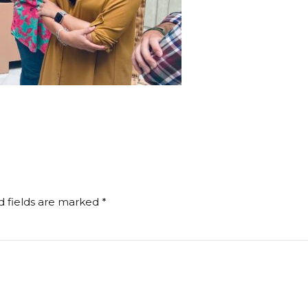
d fields are marked *