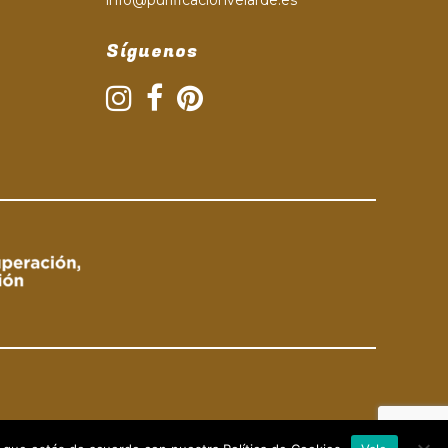
Síguenos