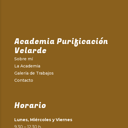
Academia Purificación
Velarde
Sobre mí
La Academia
Galería de Trabajos
Contacto
Horario
Lunes, Miércoles y Viernes
9.30 – 12.30 h.