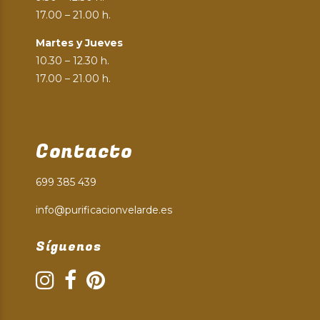
17.00 – 21.00 h.
Martes y Jueves
10.30 – 12.30 h.
17.00 – 21.00 h.
Contacto
699 385 439
info@purificacionvelarde.es
Síguenos