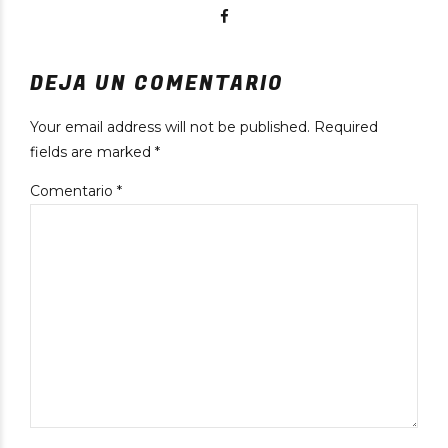
DEJA UN COMENTARIO
Your email address will not be published. Required
fields are marked *
Comentario
*