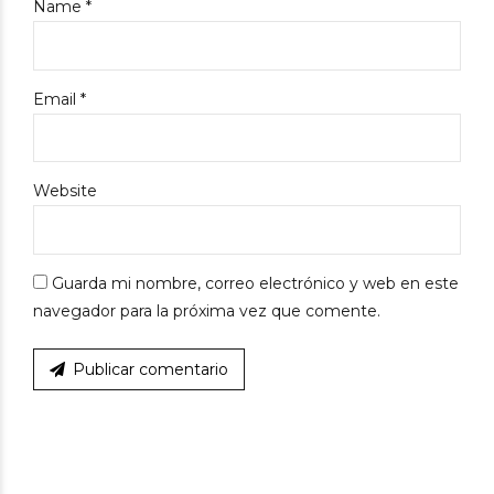
Name *
Email *
Website
Guarda mi nombre, correo electrónico y web en este
navegador para la próxima vez que comente.
Publicar comentario