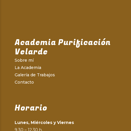
Academia Purificación
Velarde
Sobre mí
La Academia
Galería de Trabajos
Contacto
Horario
Lunes, Miércoles y Viernes
9.30 – 12.30 h.