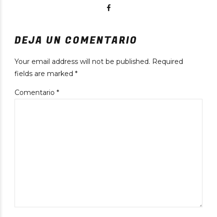
DEJA UN COMENTARIO
Your email address will not be published. Required
fields are marked *
Comentario
*