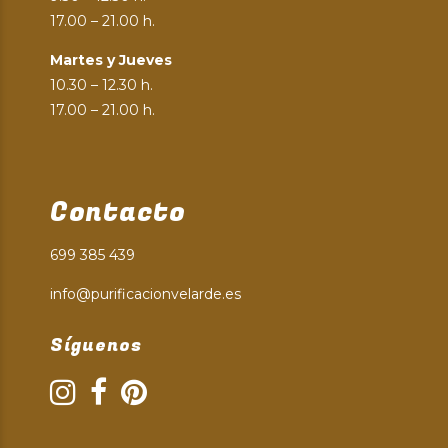
17.00 – 21.00 h.
Martes y Jueves
10.30 – 12.30 h.
17.00 – 21.00 h.
Contacto
699 385 439
info@purificacionvelarde.es
Síguenos