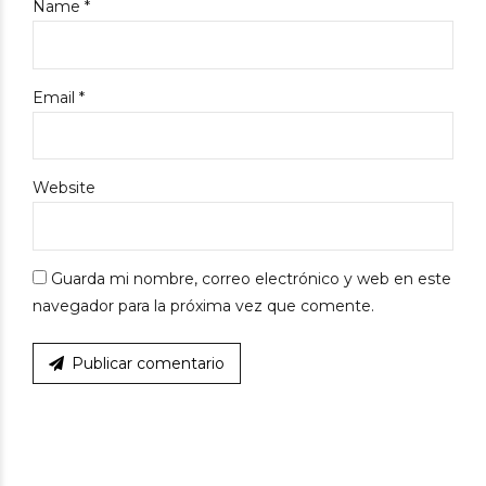
Name *
Email *
Website
Guarda mi nombre, correo electrónico y web en este
navegador para la próxima vez que comente.
Publicar comentario