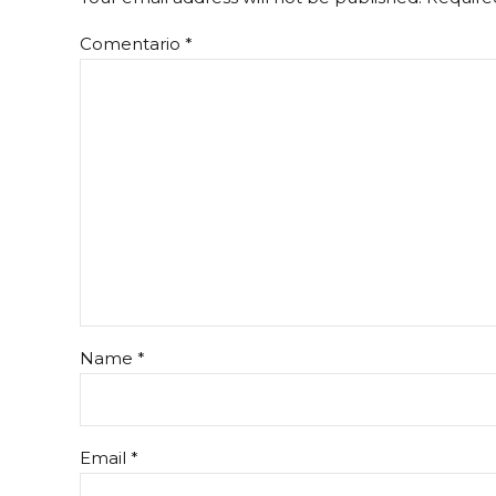
Comentario
*
Name *
Email *