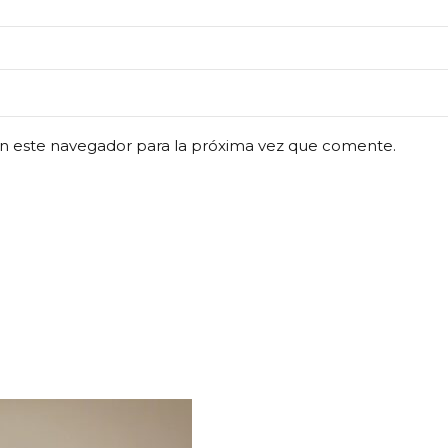
n este navegador para la próxima vez que comente.