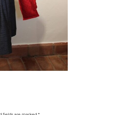
d fields are marked *