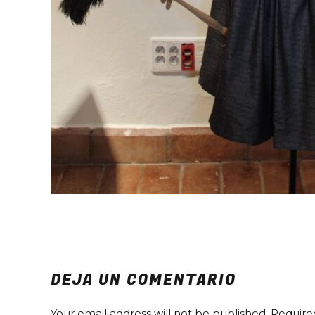
DEJA UN COMENTARIO
Your email address will not be published. Require