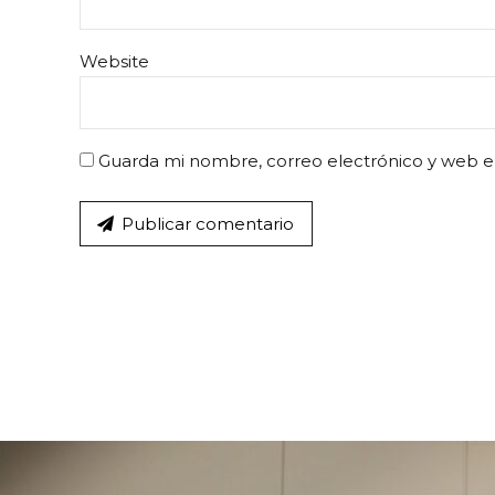
Website
Guarda mi nombre, correo electrónico y web e
Publicar comentario