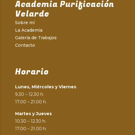
Academia Purificación
Velarde
Sobre mí
La Academia
Galería de Trabajos
Contacto
Horario
Lunes, Miércoles y Viernes
9.30 – 12.30 h.
17.00 – 21.00 h.
Martes y Jueves
10.30 – 12.30 h.
17.00 – 21.00 h.