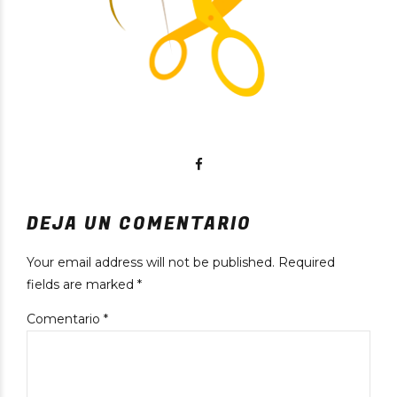
DEJA UN COMENTARIO
Your email address will not be published. Required
fields are marked *
Comentario
*