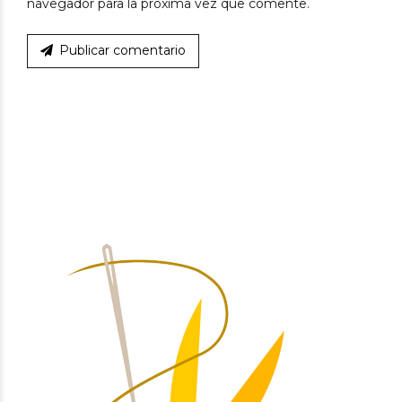
navegador para la próxima vez que comente.
Publicar comentario