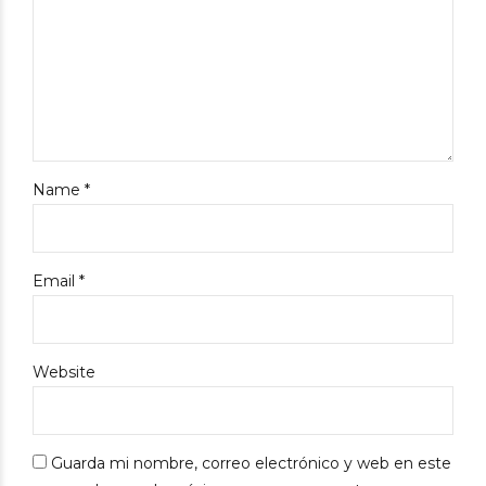
Name *
Email *
Website
Guarda mi nombre, correo electrónico y web en este