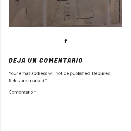
DEJA UN COMENTARIO
Your email address will not be published. Required
fields are marked *
Comentario
*