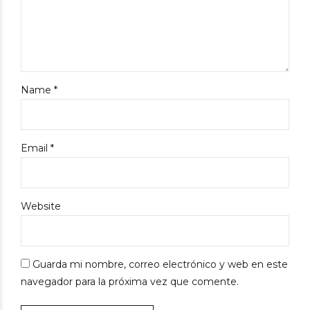
Name *
Email *
Website
Guarda mi nombre, correo electrónico y web en este
navegador para la próxima vez que comente.