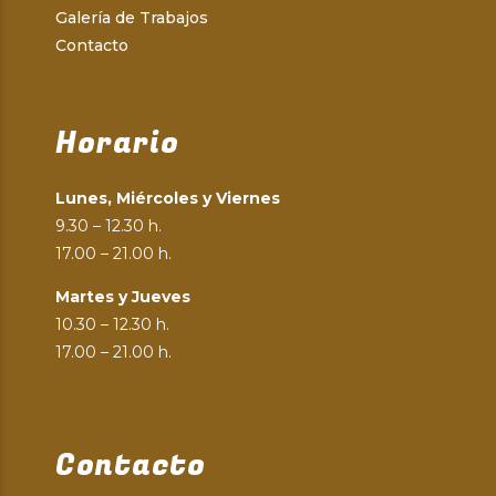
Galería de Trabajos
Contacto
Horario
Lunes, Miércoles y Viernes
9.30 – 12.30 h.
17.00 – 21.00 h.
Martes y Jueves
10.30 – 12.30 h.
17.00 – 21.00 h.
Contacto