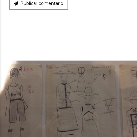
Publicar comentario