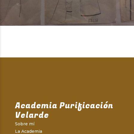
Academia Purificación
Velarde
Sobre mí
La Academia