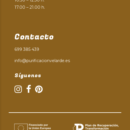
17.00 – 21.00 h.
Contacto
699 385 439
info@purificacionvelarde.es
Síguenos