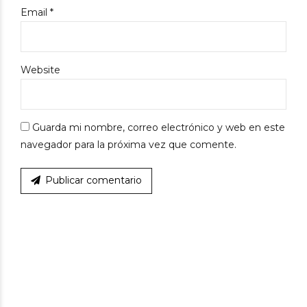
Email *
Website
Guarda mi nombre, correo electrónico y web en este
navegador para la próxima vez que comente.
Publicar comentario