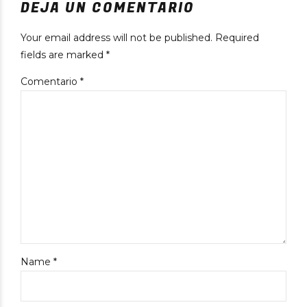
DEJA UN COMENTARIO
Your email address will not be published. Required
fields are marked *
Comentario
*
Name *