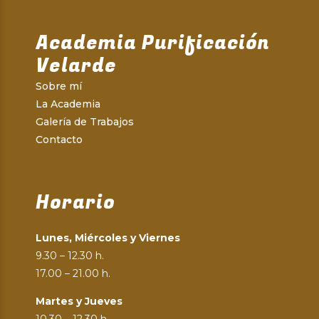
Academia Purificación
Velarde
Sobre mí
La Academia
Galería de Trabajos
Contacto
Horario
Lunes, Miércoles y Viernes
9.30 – 12.30 h.
17.00 – 21.00 h.
Martes y Jueves
10.30 – 12.30 h.