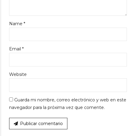
Name *
Email *
Website
Guarda mi nombre, correo electrónico y web en este
navegador para la próxima vez que comente.
Publicar comentario