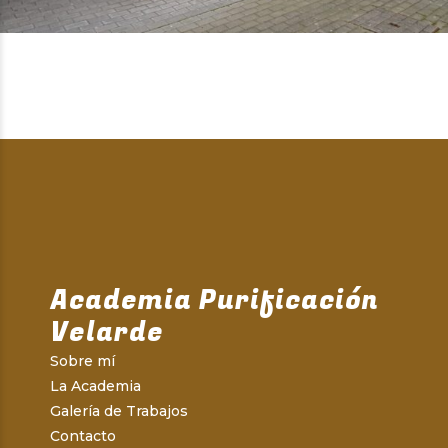
Academia Purificación
Velarde
Sobre mí
La Academia
Galería de Trabajos
Contacto