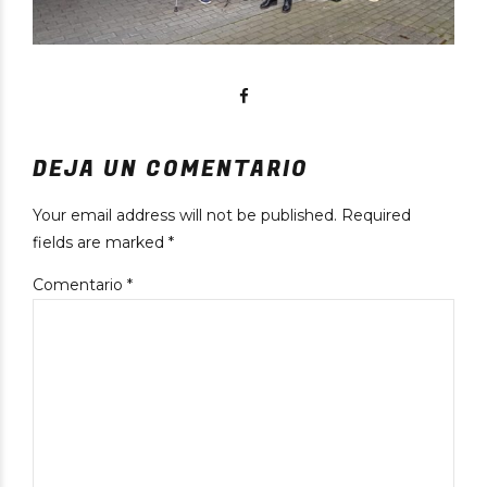
DEJA UN COMENTARIO
Your email address will not be published. Required
fields are marked *
Comentario
*