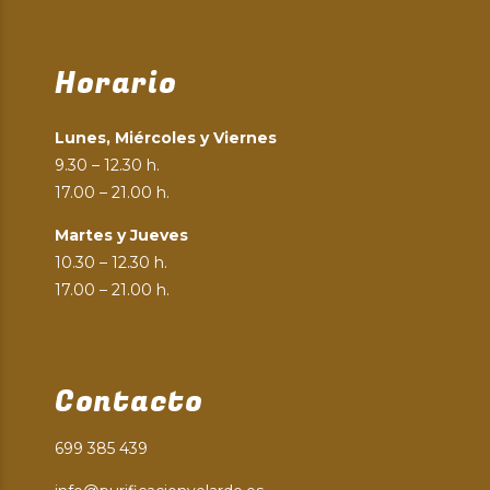
Horario
Lunes, Miércoles y Viernes
9.30 – 12.30 h.
17.00 – 21.00 h.
Martes y Jueves
10.30 – 12.30 h.
17.00 – 21.00 h.
Contacto
699 385 439