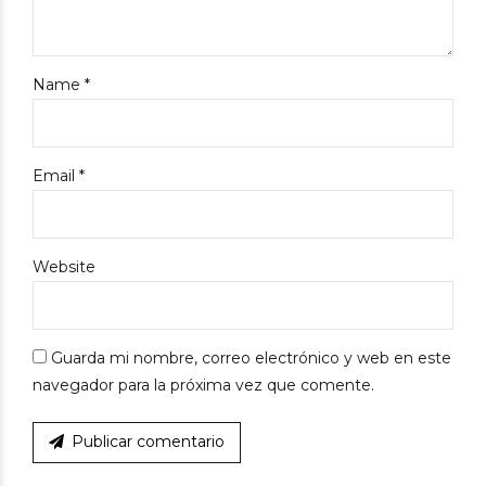
Name *
Email *
Website
Guarda mi nombre, correo electrónico y web en este
navegador para la próxima vez que comente.
Publicar comentario