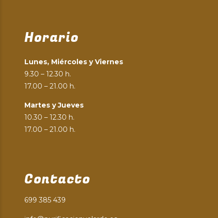
Horario
Lunes, Miércoles y Viernes
9.30 – 12.30 h.
17.00 – 21.00 h.
Martes y Jueves
10.30 – 12.30 h.
17.00 – 21.00 h.
Contacto
699 385 439