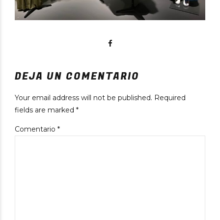
DEJA UN COMENTARIO
Your email address will not be published. Required
fields are marked *
Comentario
*