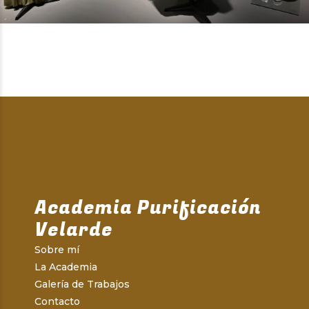
Academia Purificación
Velarde
Sobre mí
La Academia
Galería de Trabajos
Contacto