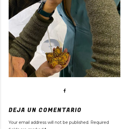
DEJA UN COMENTARIO
Your email address will not be published. Required