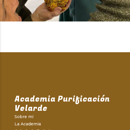
Academia Purificación
Velarde
Sobre mí
La Academia