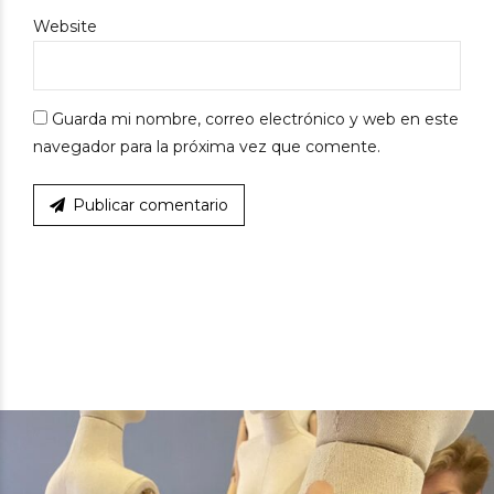
Website
Guarda mi nombre, correo electrónico y web en este
navegador para la próxima vez que comente.
Publicar comentario