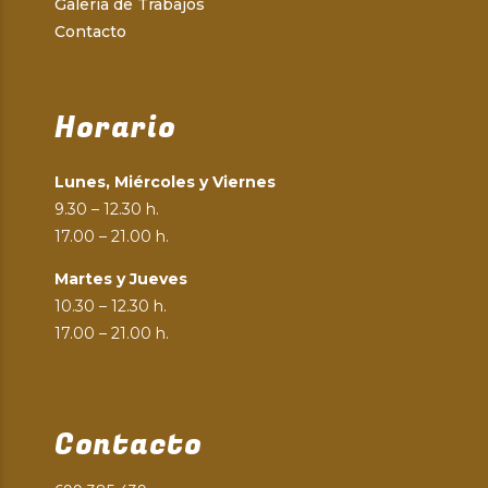
Galería de Trabajos
Contacto
Horario
Lunes, Miércoles y Viernes
9.30 – 12.30 h.
17.00 – 21.00 h.
Martes y Jueves
10.30 – 12.30 h.
17.00 – 21.00 h.
Contacto