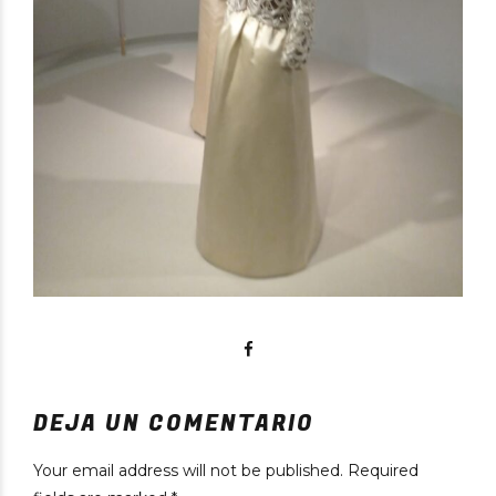
DEJA UN COMENTARIO
Your email address will not be published. Required