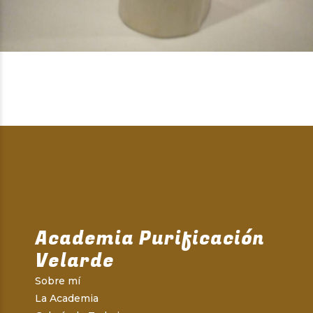
Academia Purificación
Velarde
Sobre mí
La Academia