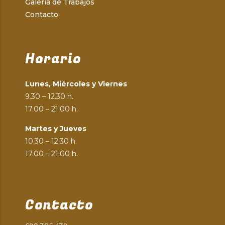
Galería de Trabajos
Contacto
Horario
Lunes, Miércoles y Viernes
9.30 – 12.30 h.
17.00 – 21.00 h.
Martes y Jueves
10.30 – 12.30 h.
17.00 – 21.00 h.
Contacto