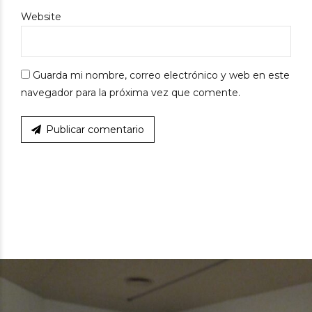
Website
Guarda mi nombre, correo electrónico y web en este
navegador para la próxima vez que comente.
Publicar comentario