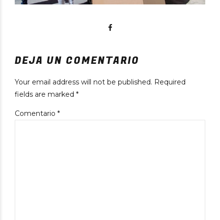
DEJA UN COMENTARIO
Your email address will not be published. Required
fields are marked *
Comentario
*