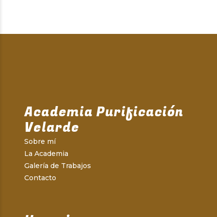
Academia Purificación
Velarde
Sobre mí
La Academia
Galería de Trabajos
Contacto