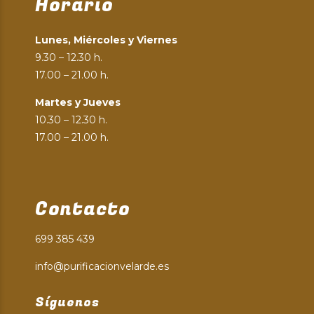
Horario
Lunes, Miércoles y Viernes
9.30 – 12.30 h.
17.00 – 21.00 h.
Martes y Jueves
10.30 – 12.30 h.
17.00 – 21.00 h.
Contacto
699 385 439
info@purificacionvelarde.es
Síguenos