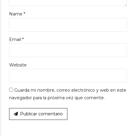
Name *
Email *
Website
Guarda mi nombre, correo electrónico y web en este
navegador para la próxima vez que comente.
Publicar comentario