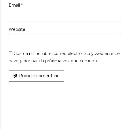
Email *
Website
Guarda mi nombre, correo electrónico y web en este
navegador para la próxima vez que comente.
Publicar comentario