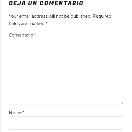
DEJA UN COMENTARIO
Your email address will not be published. Required
fields are marked *
Comentario
*
Name *