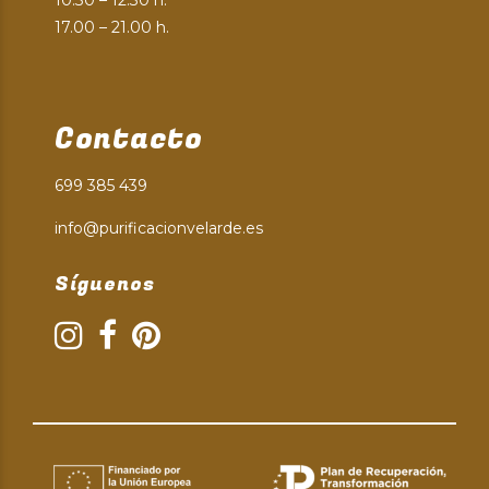
17.00 – 21.00 h.
Contacto
699 385 439
info@purificacionvelarde.es
Síguenos