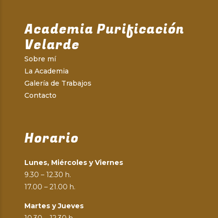
Academia Purificación
Velarde
Sobre mí
La Academia
Galería de Trabajos
Contacto
Horario
Lunes, Miércoles y Viernes
9.30 – 12.30 h.
17.00 – 21.00 h.
Martes y Jueves
10.30 – 12.30 h.