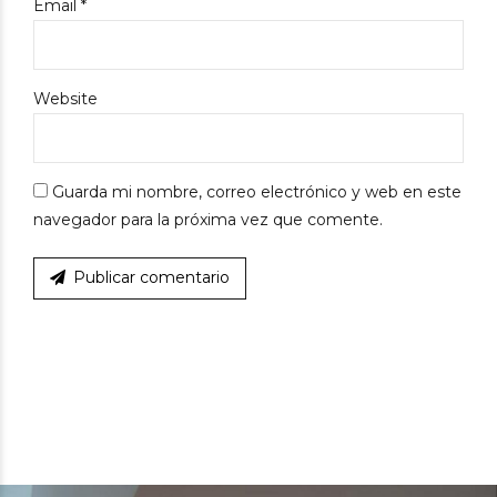
Email *
Website
Guarda mi nombre, correo electrónico y web en este
navegador para la próxima vez que comente.
Publicar comentario