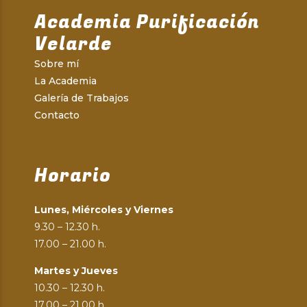
Academia Purificación
Velarde
Sobre mí
La Academia
Galería de Trabajos
Contacto
Horario
Lunes, Miércoles y Viernes
9.30 – 12.30 h.
17.00 – 21.00 h.
Martes y Jueves
10.30 – 12.30 h.
17.00 – 21.00 h.