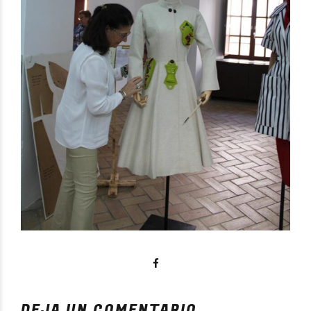
DEJA UN COMENTARIO