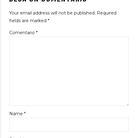
Your email address will not be published. Required
fields are marked *
Comentario
*
Name *