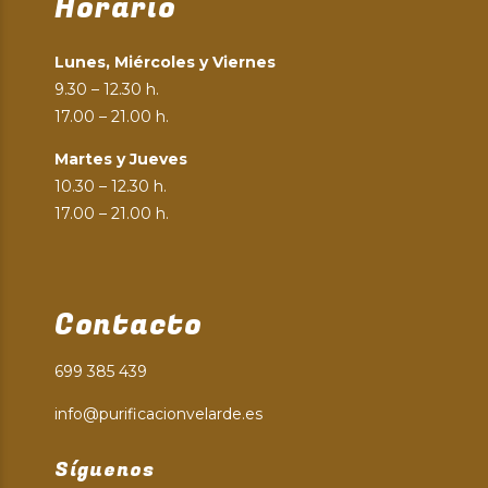
Horario
Lunes, Miércoles y Viernes
9.30 – 12.30 h.
17.00 – 21.00 h.
Martes y Jueves
10.30 – 12.30 h.
17.00 – 21.00 h.
Contacto
699 385 439
info@purificacionvelarde.es
Síguenos