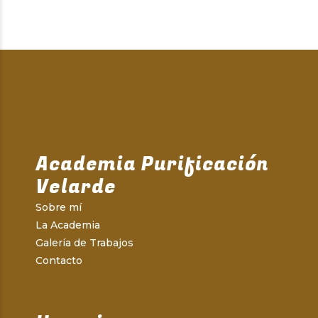
Academia Purificación
Velarde
Sobre mí
La Academia
Galería de Trabajos
Contacto