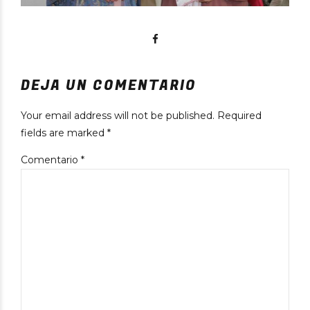
DEJA UN COMENTARIO
Your email address will not be published. Required
fields are marked *
Comentario
*