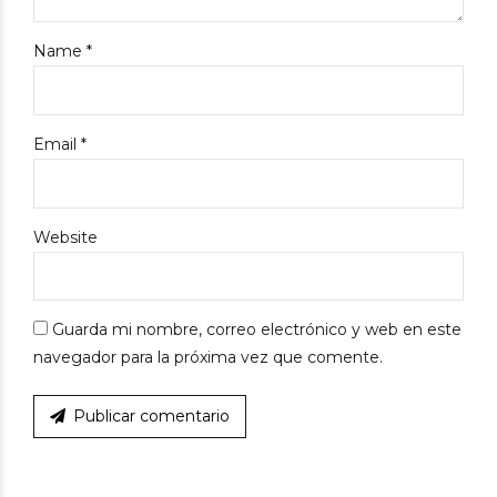
Name *
Email *
Website
Guarda mi nombre, correo electrónico y web en este
navegador para la próxima vez que comente.
Publicar comentario