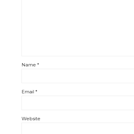
Name *
Email *
Website