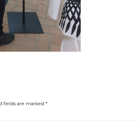
d fields are marked *