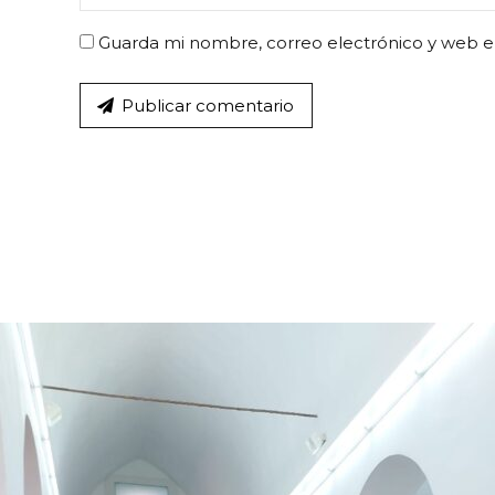
Guarda mi nombre, correo electrónico y web e
Publicar comentario