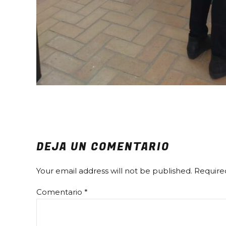
DEJA UN COMENTARIO
Your email address will not be published. Require
Comentario
*