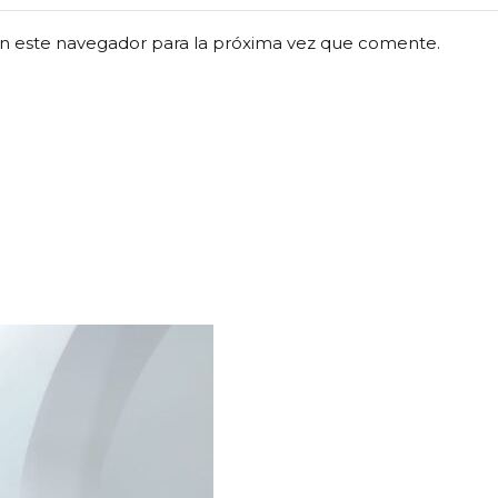
n este navegador para la próxima vez que comente.