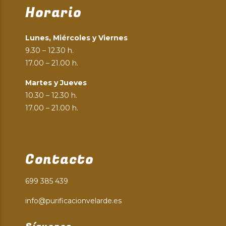
Horario
Lunes, Miércoles y Viernes
9.30 – 12.30 h.
17.00 – 21.00 h.
Martes y Jueves
10.30 – 12.30 h.
17.00 – 21.00 h.
Contacto
699 385 439
info@purificacionvelarde.es