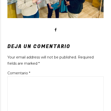
DEJA UN COMENTARIO
Your email address will not be published. Required
fields are marked *
Comentario
*