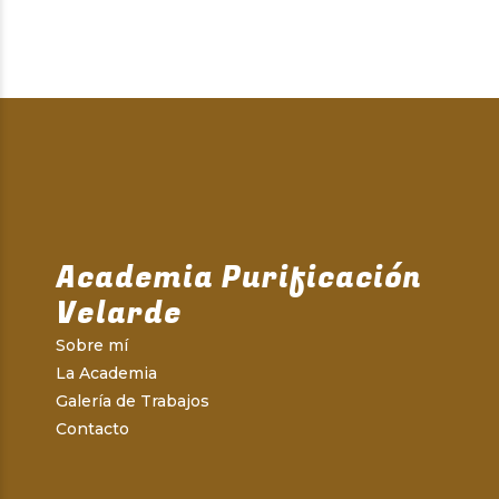
Academia Purificación
Velarde
Sobre mí
La Academia
Galería de Trabajos
Contacto