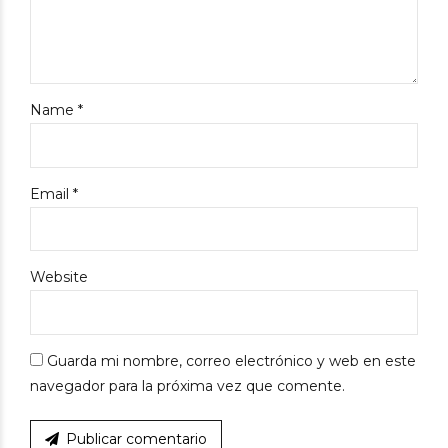
Name *
Email *
Website
Guarda mi nombre, correo electrónico y web en este
navegador para la próxima vez que comente.
Publicar comentario