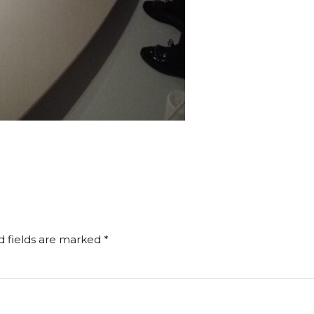
d fields are marked *