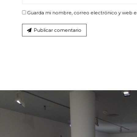
Guarda mi nombre, correo electrónico y web e
Publicar comentario