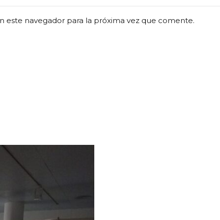
n este navegador para la próxima vez que comente.