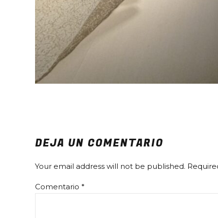
DEJA UN COMENTARIO
Your email address will not be published. Require
Comentario
*