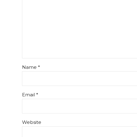
Name *
Email *
Website