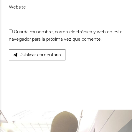
Website
Guarda mi nombre, correo electrónico y web en este
navegador para la próxima vez que comente.
Publicar comentario