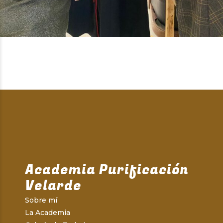
Academia Purificación
Velarde
Sobre mí
La Academia