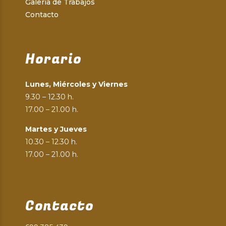
Galería de Trabajos
Contacto
Horario
Lunes, Miércoles y Viernes
9.30 – 12.30 h.
17.00 – 21.00 h.
Martes y Jueves
10.30 – 12.30 h.
17.00 – 21.00 h.
Contacto