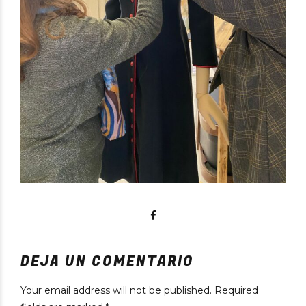
DEJA UN COMENTARIO
Your email address will not be published. Required