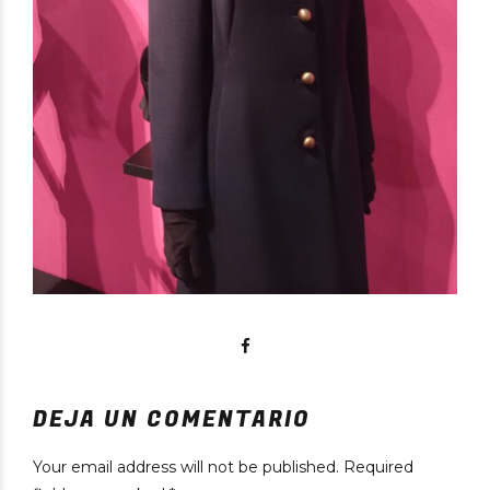
DEJA UN COMENTARIO
Your email address will not be published. Required