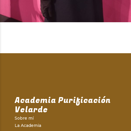
Academia Purificación
Velarde
Sobre mí
La Academia