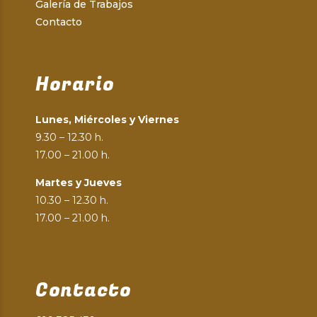
Galería de Trabajos
Contacto
Horario
Lunes, Miércoles y Viernes
9.30 – 12.30 h.
17.00 – 21.00 h.
Martes y Jueves
10.30 – 12.30 h.
17.00 – 21.00 h.
Contacto