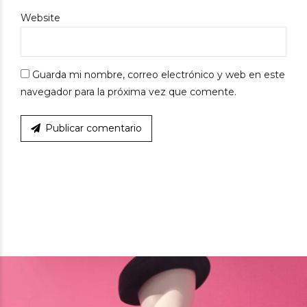
Website
Guarda mi nombre, correo electrónico y web en este
navegador para la próxima vez que comente.
Publicar comentario