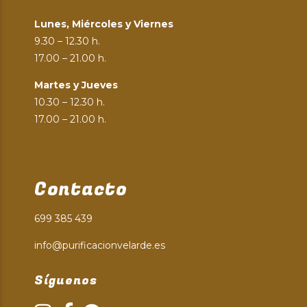
Lunes, Miércoles y Viernes
9.30 – 12.30 h.
17.00 – 21.00 h.
Martes y Jueves
10.30 – 12.30 h.
17.00 – 21.00 h.
Contacto
699 385 439
info@purificacionvelarde.es
Síguenos