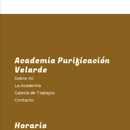
Academia Purificación
Velarde
Sobre mí
La Academia
Galería de Trabajos
Contacto
Horario