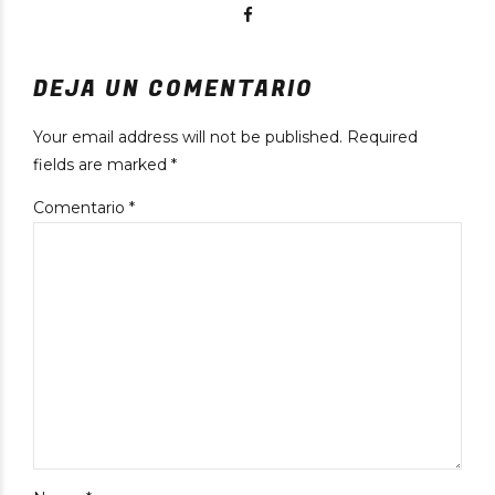
DEJA UN COMENTARIO
Your email address will not be published. Required
fields are marked *
Comentario
*