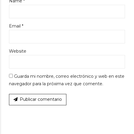
Name *
Email *
Website
Guarda mi nombre, correo electrónico y web en este
navegador para la próxima vez que comente.
Publicar comentario