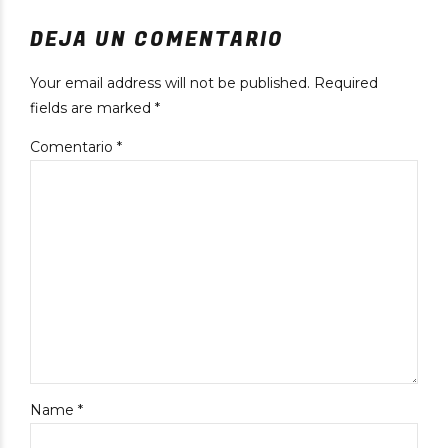
DEJA UN COMENTARIO
Your email address will not be published. Required
fields are marked *
Comentario
*
Name *