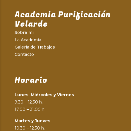
Academia Purificación
Velarde
Sobre mí
La Academia
Galería de Trabajos
Contacto
Horario
Lunes, Miércoles y Viernes
9.30 – 12.30 h.
17.00 – 21.00 h.
Martes y Jueves
10.30 – 12.30 h.