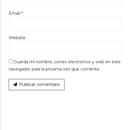
Email *
Website
Guarda mi nombre, correo electrónico y web en este
navegador para la próxima vez que comente.
Publicar comentario