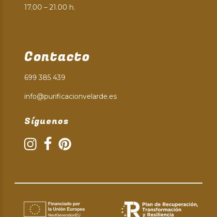
17.00 – 21.00 h.
Contacto
699 385 439
info@purificacionvelarde.es
Síguenos