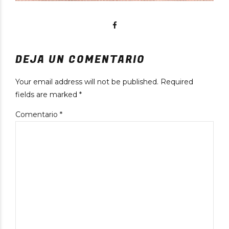
DEJA UN COMENTARIO
Your email address will not be published. Required
fields are marked *
Comentario
*