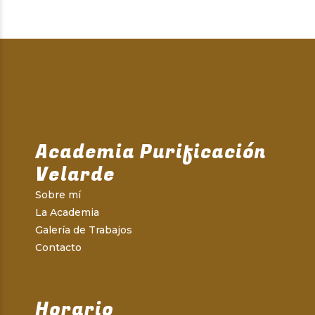
Academia Purificación
Velarde
Sobre mí
La Academia
Galería de Trabajos
Contacto
Horario