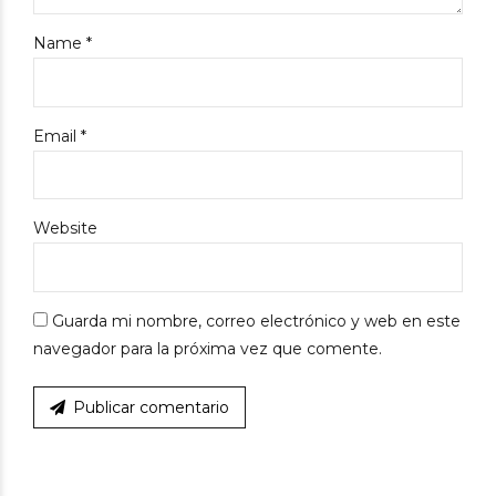
Name *
Email *
Website
Guarda mi nombre, correo electrónico y web en este
navegador para la próxima vez que comente.
Publicar comentario