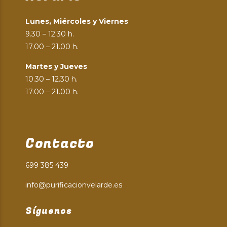
Lunes, Miércoles y Viernes
9.30 – 12.30 h.
17.00 – 21.00 h.
Martes y Jueves
10.30 – 12.30 h.
17.00 – 21.00 h.
Contacto
699 385 439
info@purificacionvelarde.es
Síguenos