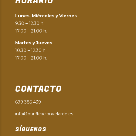
HORARIO
Lunes, Miércoles y Viernes
9.30 – 12.30 h.
17.00 – 21.00 h.
Martes y Jueves
10.30 – 12.30 h.
17.00 – 21.00 h.
CONTACTO
699 385 439
info@purificacionvelarde.es
SÍGUENOS