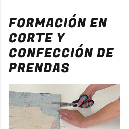
Purificación Velarde
FORMACIÓN EN
CORTE Y
CONFECCIÓN DE
PRENDAS