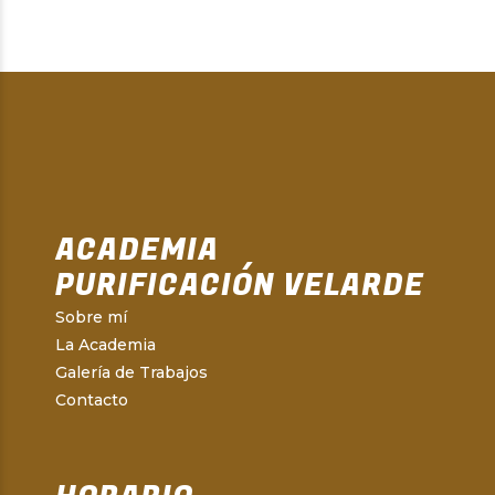
ACADEMIA
PURIFICACIÓN VELARDE
Sobre mí
La Academia
Galería de Trabajos
Contacto