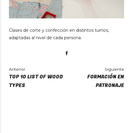
Clases de corte y confección en distintos turnos,
adaptadas al nivel de cada persona.
Anterior
Siguiente
TOP 10 LIST OF WOOD
FORMACIÓN EN
TYPES
PATRONAJE